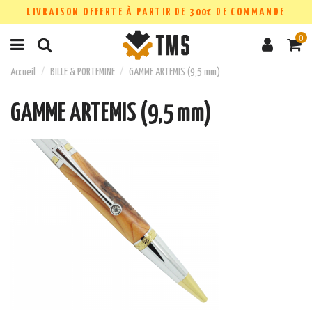
LIVRAISON OFFERTE À PARTIR DE 300€ DE COMMANDE
0
Accueil
BILLE & PORTEMINE
GAMME ARTEMIS (9,5 mm)
GAMME ARTEMIS (9,5 mm)