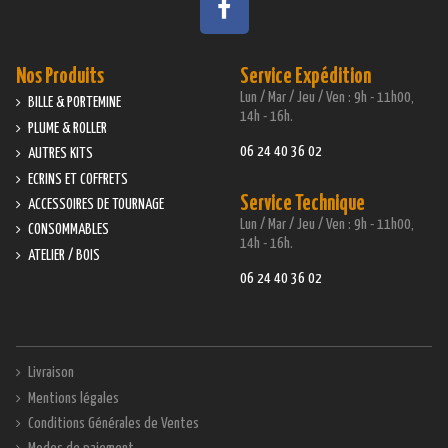
Nos Produits
Service Expédition
Lun / Mar / Jeu / Ven : 9h - 11h00,
BILLE & PORTEMINE
14h - 16h.
PLUME & ROLLER
06 24 40 36 02
AUTRES KITS
ECRINS ET COFFRETS
Service Technique
ACCESSOIRES DE TOURNAGE
Lun / Mar / Jeu / Ven : 9h - 11h00,
CONSOMMABLES
14h - 16h.
ATELIER / BOIS
06 24 40 36 02
Livraison
Mentions légales
Conditions Générales de Ventes