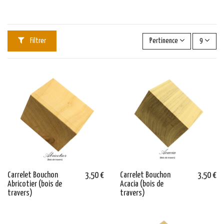
Filtrer
Pertinence
9
Carrelet Bouchon
3,50 €
Carrelet Bouchon
3,50 €
Abricotier (bois de
Acacia (bois de
travers)
travers)