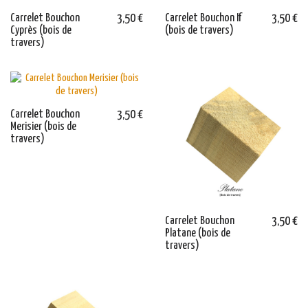
Carrelet Bouchon
3,50 €
Carrelet Bouchon If
3,50 €
Cyprès (bois de
(bois de travers)
travers)
Carrelet Bouchon
3,50 €
Merisier (bois de
travers)
Carrelet Bouchon
3,50 €
Platane (bois de
travers)