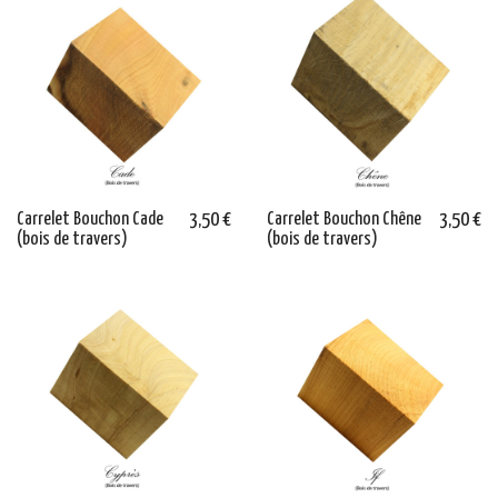
Carrelet Bouchon Cade
3,50 €
Carrelet Bouchon Chêne
3,50 €
(bois de travers)
(bois de travers)