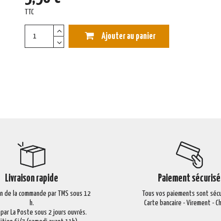
TTC
Ajouter au panier
Livraison rapide
Paiement sécurisé
on de la commande par TMS sous 12
Tous vos paiements sont sécu
h.
Carte bancaire - Virement - 
 par La Poste sous 2 jours ouvrés.