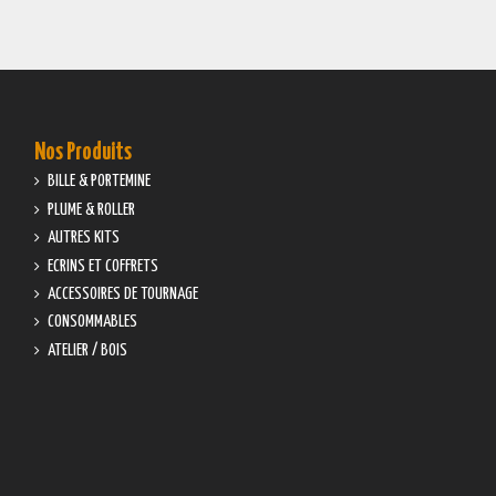
Nos Produits
BILLE & PORTEMINE
PLUME & ROLLER
AUTRES KITS
ECRINS ET COFFRETS
ACCESSOIRES DE TOURNAGE
CONSOMMABLES
ATELIER / BOIS