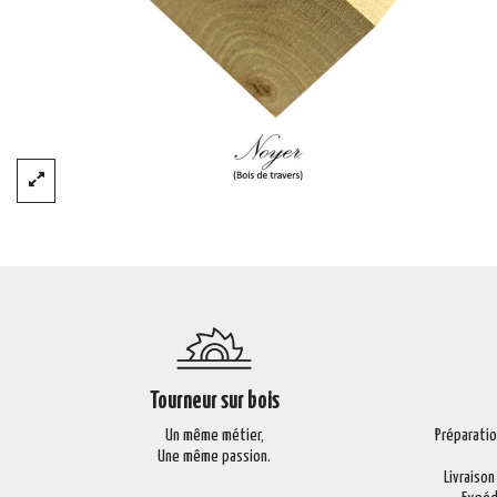
Tourneur sur bois
Un même métier,
Préparati
Une même passion.
Livraison