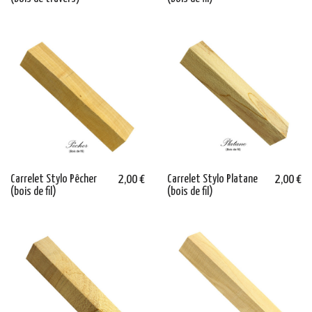
Carrelet Stylo Pêcher
2,00 €
Carrelet Stylo Platane
2,00 €
(bois de fil)
(bois de fil)