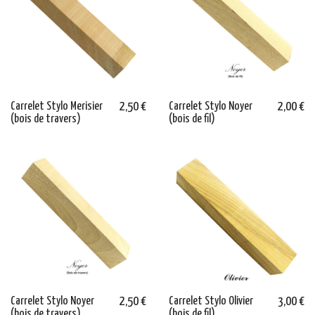
Carrelet Stylo Merisier
2,50 €
Carrelet Stylo Noyer
2,00 €
(bois de travers)
(bois de fil)
Carrelet Stylo Noyer
2,50 €
Carrelet Stylo Olivier
3,00 €
(bois de travers)
(bois de fil)