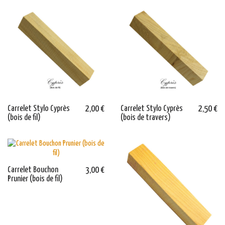
Carrelet Stylo Cyprès
2,00 €
Carrelet Stylo Cyprès
2,50 €
(bois de fil)
(bois de travers)
Carrelet Bouchon
3,00 €
Prunier (bois de fil)