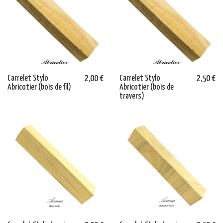
Carrelet Stylo
2,00 €
Carrelet Stylo
2,50 €
Abricotier (bois de fil)
Abricotier (bois de
travers)