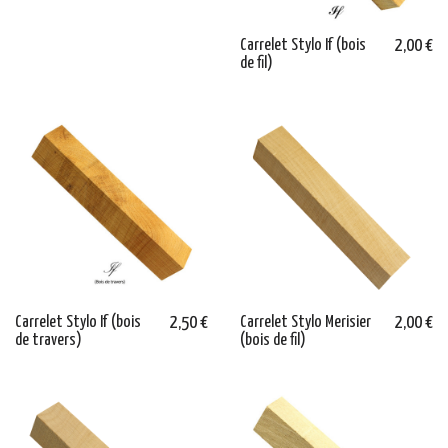
Carrelet Stylo If (bois
2,00 €
de fil)
Carrelet Stylo If (bois
2,50 €
Carrelet Stylo Merisier
2,00 €
de travers)
(bois de fil)