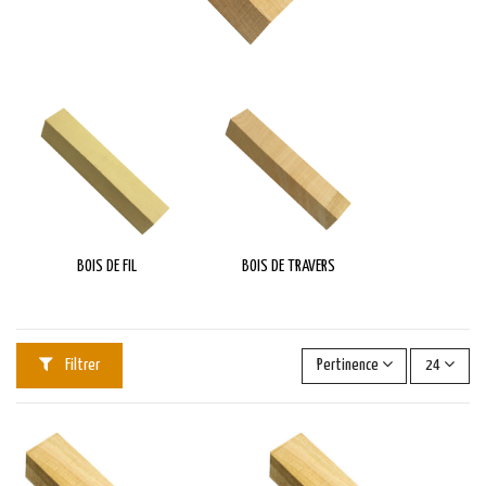
BOIS DE FIL
BOIS DE TRAVERS
Filtrer
Pertinence
24