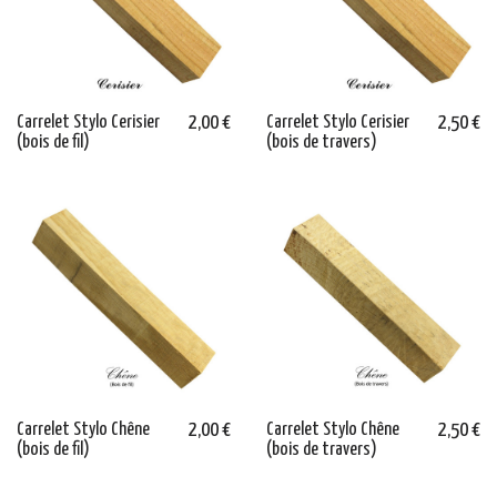
Carrelet Stylo Cerisier
2,00 €
Carrelet Stylo Cerisier
2,50 €
(bois de fil)
(bois de travers)
Carrelet Stylo Chêne
2,00 €
Carrelet Stylo Chêne
2,50 €
(bois de fil)
(bois de travers)