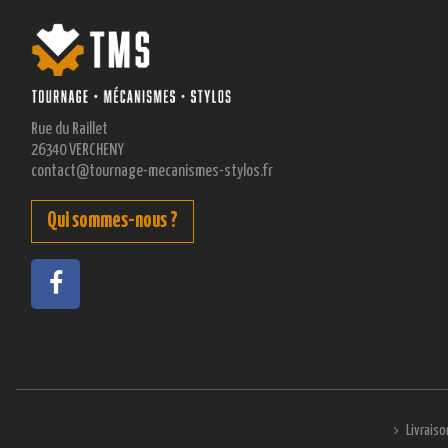
Rue du Raillet
26340 VERCHENY
contact@tournage-mecanismes-stylos.fr
Qui sommes-nous ?
Livraiso