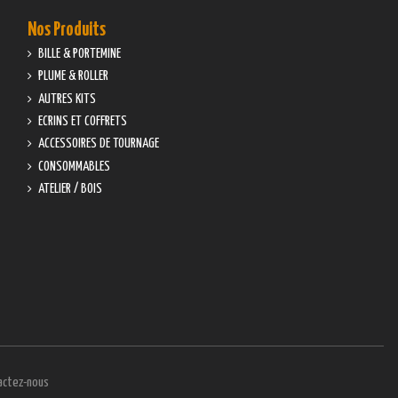
Nos Produits
BILLE & PORTEMINE
PLUME & ROLLER
AUTRES KITS
ECRINS ET COFFRETS
ACCESSOIRES DE TOURNAGE
CONSOMMABLES
ATELIER / BOIS
actez-nous