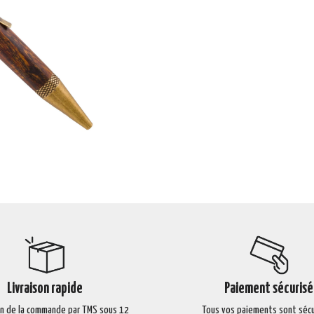
Livraison rapide
Paiement sécurisé
on de la commande par TMS sous 12
Tous vos paiements sont sécu