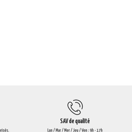
SAV de qualité
risés.
Lun / Mar / Mer / Jeu / Ven : 9h - 17h