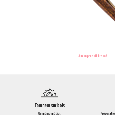
Aucun produit trouvé
Tourneur sur bois
Un même métier,
Préparati