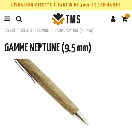
LIVRAISON OFFERTE À PARTIR DE 300€ DE COMMANDE
0
Accueil
BILLE & PORTEMINE
GAMME NEPTUNE (9,5 mm)
GAMME NEPTUNE (9,5 mm)