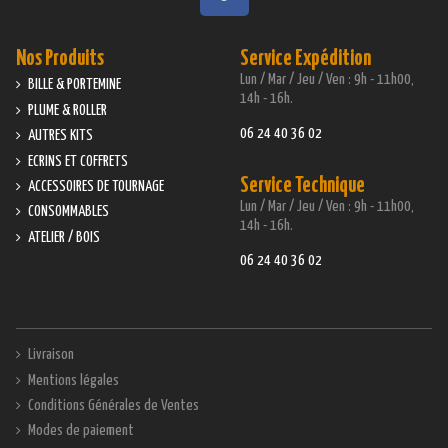
Nos Produits
Service Expédition
Lun / Mar / Jeu / Ven : 9h - 11h00,
BILLE & PORTEMINE
14h - 16h.
PLUME & ROLLER
06 24 40 36 02
AUTRES KITS
ECRINS ET COFFRETS
Service Technique
ACCESSOIRES DE TOURNAGE
Lun / Mar / Jeu / Ven : 9h - 11h00,
CONSOMMABLES
14h - 16h.
ATELIER / BOIS
06 24 40 36 02
Livraison
Mentions légales
Conditions Générales de Ventes
Modes de paiement