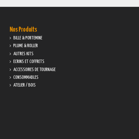
Nos Produits
BILLE & PORTEMINE
PLUME & ROLLER
AUTRES KITS
ECRINS ET COFFRETS
ACCESSOIRES DE TOURNAGE
CONSOMMABLES
ATELIER / BOIS