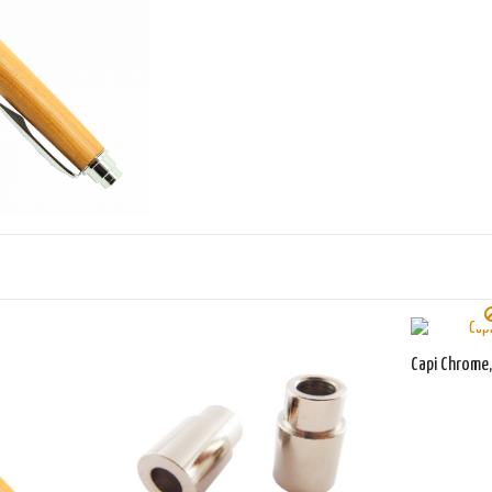
Capi Chrome,