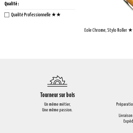
Qualité :
Qualité Professionnelle ★★
Eole Chrome, Stylo Roller
Tourneur sur bois
Un même métier,
Préparati
Une même passion.
Livraison
Expéd