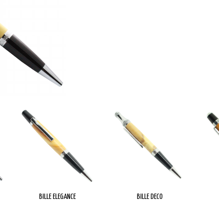
BILLE ELEGANCE
BILLE DECO