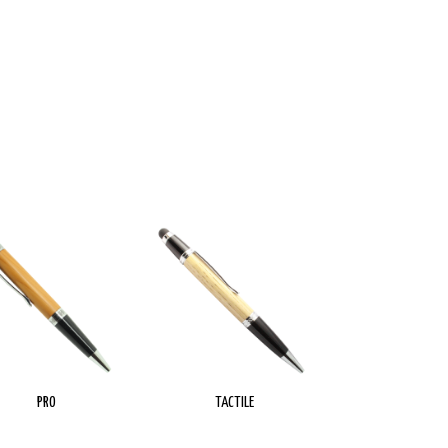
PRO
TACTILE