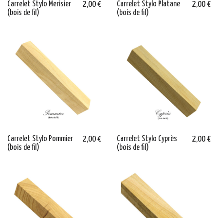
Carrelet Stylo Merisier
2,00 €
Carrelet Stylo Platane
2,00 €
(bois de fil)
(bois de fil)
Carrelet Stylo Pommier
2,00 €
Carrelet Stylo Cyprès
2,00 €
(bois de fil)
(bois de fil)