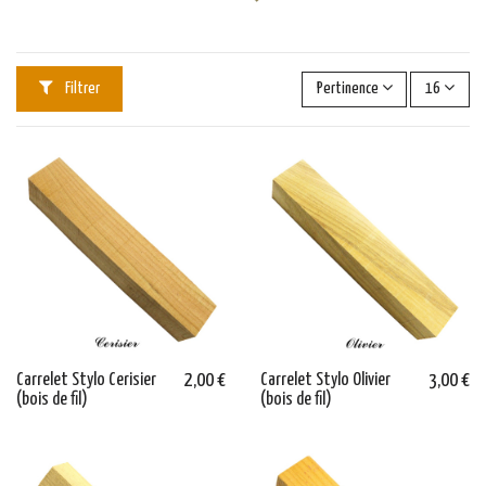
Filtrer
Pertinence
16
Carrelet Stylo Cerisier
2,00 €
Carrelet Stylo Olivier
3,00 €
(bois de fil)
(bois de fil)