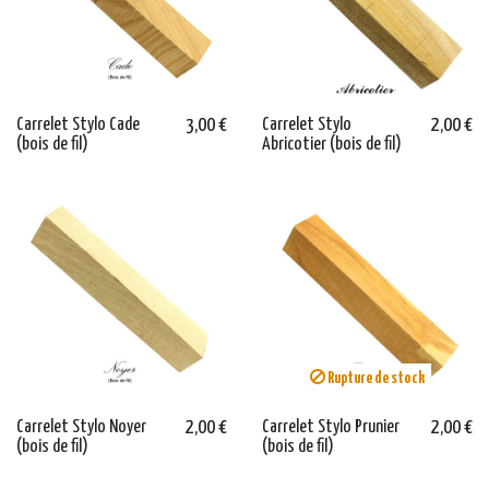
Carrelet Stylo Cade
3,00 €
Carrelet Stylo
2,00 €
(bois de fil)
Abricotier (bois de fil)
Rupture de stock
Carrelet Stylo Noyer
2,00 €
Carrelet Stylo Prunier
2,00 €
(bois de fil)
(bois de fil)