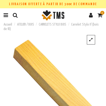
LIVRAISON OFFERTE À PARTIR DE 300€ DE COMMANDE
0
Accueil
ATELIER / BOIS
CARRELETS STYLO BOIS
Carrelet Stylo If (bois
de fil)