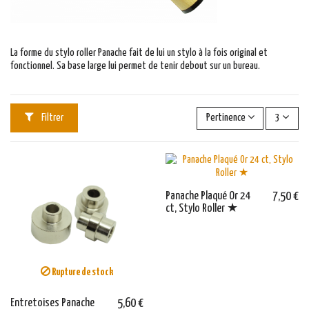
La forme du stylo roller Panache fait de lui un stylo à la fois original et
fonctionnel. Sa base large lui permet de tenir debout sur un bureau.
Filtrer
Pertinence
3
Panache Plaqué Or 24
7,50 €
ct, Stylo Roller ★
Rupture de stock
Entretoises Panache
5,60 €