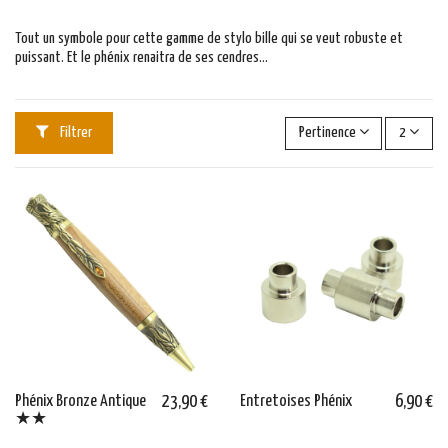
Tout un symbole pour cette gamme de stylo bille qui se veut robuste et
puissant. Et le phénix renaitra de ses cendres...
Filtrer
Pertinence
2
Phénix Bronze Antique
23,90 €
Entretoises Phénix
6,90 €
★★