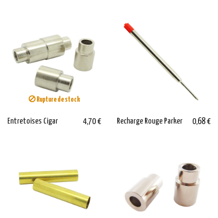
Rupture de stock
Entretoises Cigar
4,70 €
Recharge Rouge Parker
0,68 €