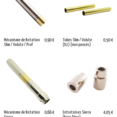
Mécanisme de Rotation
0,90 €
Tubes Slim / Volute
0,50 €
Slim / Volute / Prof
(X2) (non poncés)
Mécanisme de Rotation
0,66 €
Entretoises Sierra
4,05 €