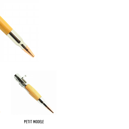
PETIT MODELE