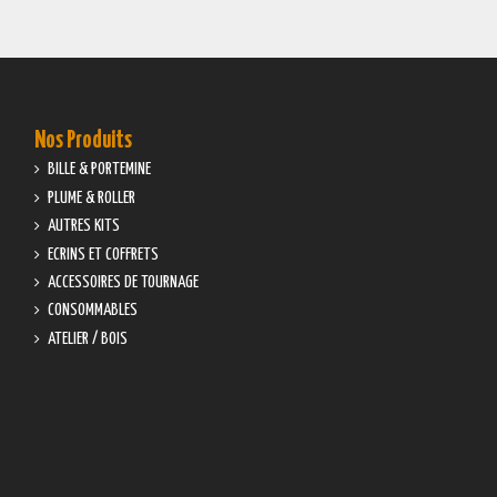
Nos Produits
BILLE & PORTEMINE
PLUME & ROLLER
AUTRES KITS
ECRINS ET COFFRETS
ACCESSOIRES DE TOURNAGE
CONSOMMABLES
ATELIER / BOIS