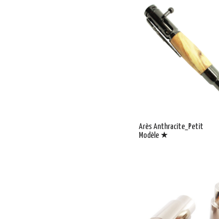
Arès Anthracite_Petit
Modèle ★