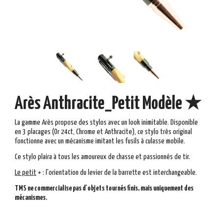
Arès Anthracite_Petit Modèle ★
La gamme Arès propose des stylos avec un look inimitable. Disponible
en 3 placages (Or 24ct, Chrome et Anthracite), ce stylo très original
fonctionne avec un mécanisme imitant les fusils à culasse mobile.
Ce stylo plaira à tous les amoureux de chasse et passionnés de tir.
Le
peti
t
+
:
l'orientation du levier de la barrette est interchangeable.
TMS ne commercialise pas d'objets tournés finis, mais uniquement des
mécanismes.