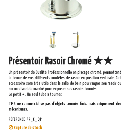
Présentoir Rasoir Chromé ★★
Un présentoir de Qualité Professionnelle en placage chromé, permettant
la tenue de vos différents modèles de rasoir en position verticale. Cet
accessoire sera très utile dans la salle de bain pour ranger son rasoir ou
sur un stand de marché pour exposer ses rasoirs tournés.
Le
peti
t
+
:
Un seul tube à tourner.
TMS ne commercialise pas d'objets tournés finis, mais uniquement des
mécanismes.
RÉFÉRENCE
PR_C_QP
Rupture de stock