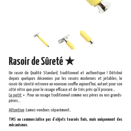
Rasoir de Sûreté ★
Un rasoir de Qualité Standard, traditionnel et authentique ! Détrôné
depuis quelques décennies par les rasoirs modernes et jetables, le
rasoir de sûreté retrouve un nouveau souffle aujourd'hui, autant pour son
côté rétro que pour le rasage efficace et de très près qu'il procure...
Le
peti
t
+
: Pour un rasage traditionnel comme nos pères ou nos grands-
pères...
Attention
:
Lames vendues séparément
.
TMS ne commercialise pas d'objets tournés finis, mais uniquement des
mécanismes.