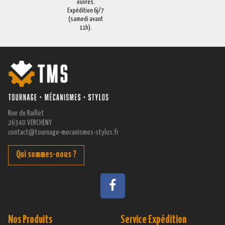
ouvrés.
Expédition 6j/7
(samedi avant
11h).
Rue du Raillet
26340 VERCHENY
contact@tournage-mecanismes-stylos.fr
Qui sommes-nous ?
Nos Produits
Service Expédition