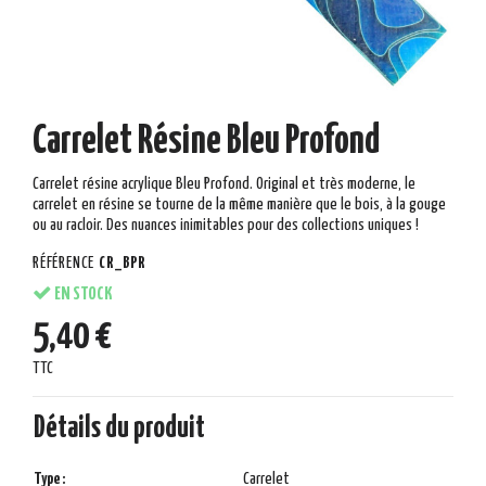
Carrelet Résine Bleu Profond
Carrelet résine acrylique Bleu Profond. Original et très moderne, le
carrelet en résine se tourne de la même manière que le bois, à la gouge
ou au racloir. Des nuances inimitables pour des collections uniques !
RÉFÉRENCE
CR_BPR
EN STOCK
5,40 €
TTC
Détails du produit
Type :
Carrelet