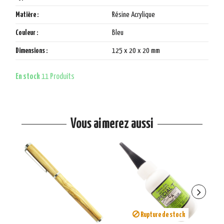
Matière :
Résine Acrylique
Couleur :
Bleu
Dimensions :
125 x 20 x 20 mm
En stock
11 Produits
Vous aimerez aussi
Rupture de stock