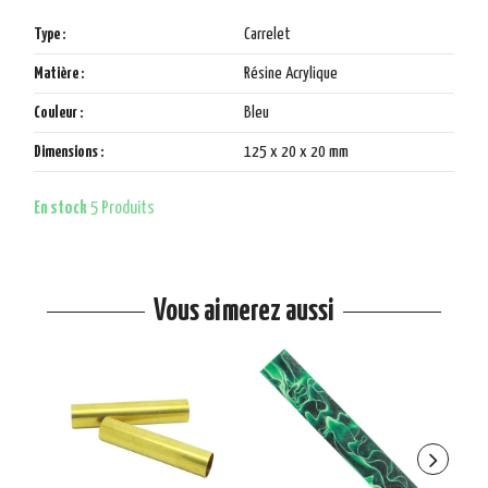
Type :
Carrelet
Matière :
Résine Acrylique
Couleur :
Bleu
Dimensions :
125 x 20 x 20 mm
En stock
5 Produits
Vous aimerez aussi