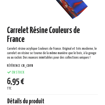
Carrelet Résine Couleurs de
France
Carrelet résine acrylique Couleurs de France. Original et très moderne, le
carrelet en résine se tourne de la même manière que le bois, à la gouge
ou au racloir. Des nuances inimitables pour des collections uniques !
RÉFÉRENCE
CR_CDFR
EN STOCK
6,95 €
TTC
Détails du produit