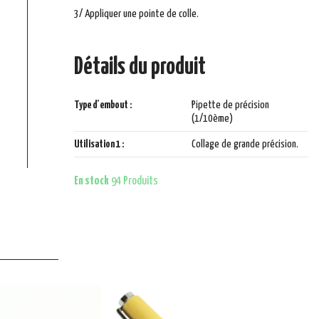
3/ Appliquer une pointe de colle.
Détails du produit
Type d'embout :
Pipette de précision
(1/10ème)
Utilisation 1 :
Collage de grande précision.
En stock
94 Produits