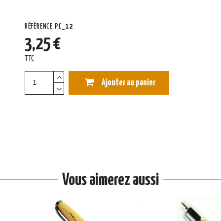
RÉFÉRENCE
PC_12
3,25 €
TTC
Ajouter au panier
Vous aimerez aussi