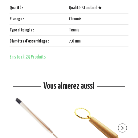
Qualité :
Qualité Standard ★
Placage :
Chromé
Type d'épingle :
Tennis
Diamètre d'assemblage :
7,0 mm
En stock
29 Produits
Vous aimerez aussi