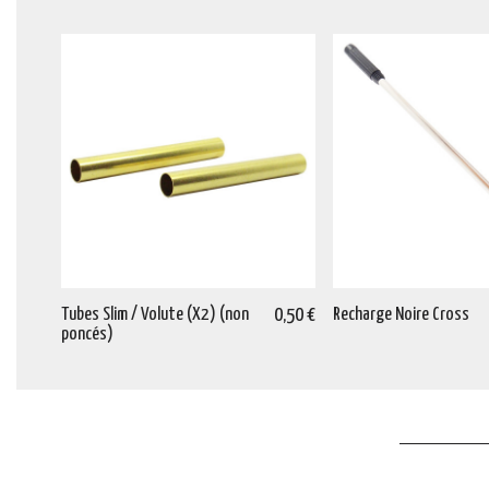
Tubes Slim / Volute (X2) (non
0,50 €
Recharge Noire Cross
poncés)