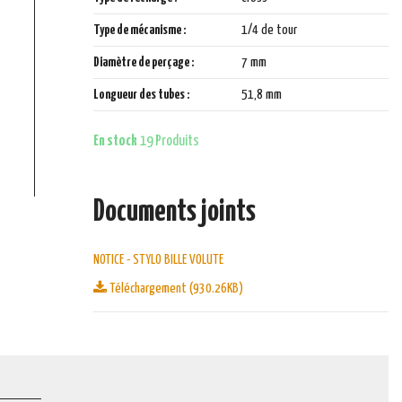
Type de mécanisme :
1/4 de tour
Diamètre de perçage :
7 mm
Longueur des tubes :
51,8 mm
En stock
19 Produits
Documents joints
NOTICE - STYLO BILLE VOLUTE
Téléchargement (930.26KB)