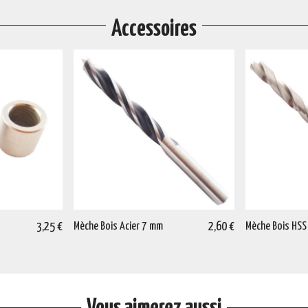
Accessoires
3,25 €
Mèche Bois Acier 7 mm
2,60 €
Mèche Bois HSS