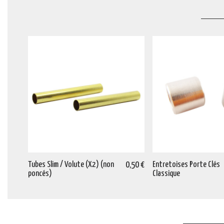
Tubes Slim / Volute (X2) (non
0,50 €
Entretoises Porte Clés
poncés)
Classique