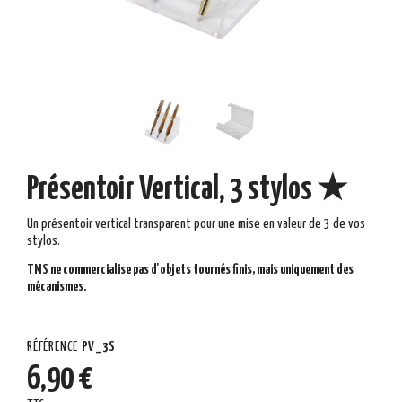
Présentoir Vertical, 3 stylos ★
Un présentoir vertical transparent pour une mise en valeur de 3 de vos
stylos.
TMS ne commercialise pas d'objets tournés finis, mais uniquement des
mécanismes.
RÉFÉRENCE
PV_3S
6,90 €