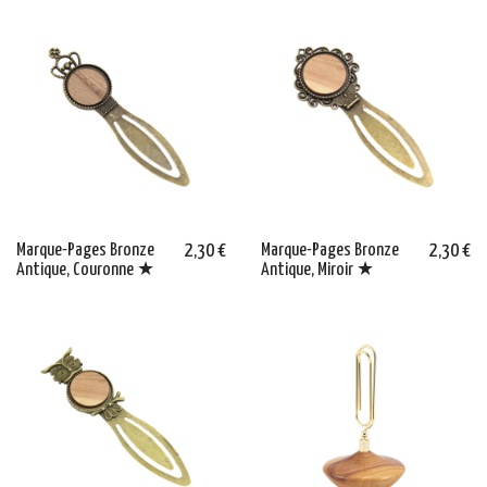
Marque-Pages Bronze
2,30 €
Marque-Pages Bronze
2,30 €
Antique, Couronne ★
Antique, Miroir ★