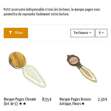
Petit accessoire indispensable à tous les lecteurs, le marque pages vous
permettra de reprendre facilement votre lecture.
Filtrer
Pertinence
6
Marque-Pages Chromé
8,55 €
Marque-Pages Bronze
2,30 €
(lot de 5) ★★
Antique, Fleurs★