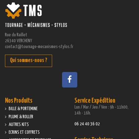
Rue du Raillet
26340 VERCHENY
contact@tournage-mecanismes-stylos.fr
Qui sommes-nous ?
Nos Produits
Service Expédition
Lun / Mar / Jeu / Ven : 9h - 11h00,
BILLE & PORTEMINE
14h - 16h.
PLUME & ROLLER
06 24 40 36 02
AUTRES KITS
ECRINS ET COFFRETS