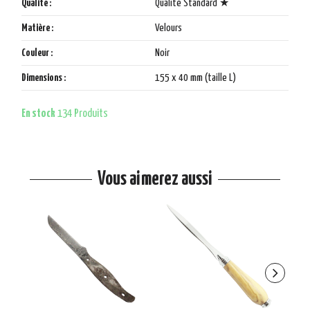
Qualité :
Qualité Standard ★
Matière :
Velours
Couleur :
Noir
Dimensions :
155 x 40 mm (taille L)
En stock
134 Produits
Vous aimerez aussi