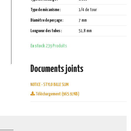
Type de mécanisme :
1/4 de tour
Diamètre de perçage :
7 mm
Longueur des tubes :
51,8 mm
En stock
239 Produits
Documents joints
NOTICE - STYLO BILLE SLIM
Téléchargement (965.97KB)