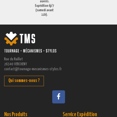
ouvrés.
Expédition 6j/7
(samedi avant
11h).
Rue du Raillet
26340 VERCHENY
contact@tournage-mecanismes-stylos.fr
Qui sommes-nous ?
Nos Produits
Service Expédition