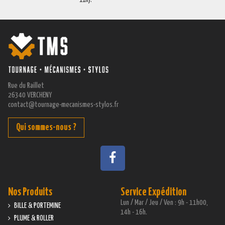
11h).
Rue du Raillet
26340 VERCHENY
contact@tournage-mecanismes-stylos.fr
Qui sommes-nous ?
Nos Produits
Service Expédition
Lun / Mar / Jeu / Ven : 9h - 11h00,
BILLE & PORTEMINE
14h - 16h.
PLUME & ROLLER