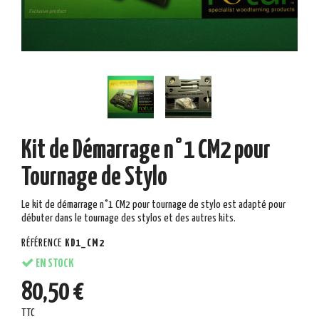
Kit de Démarrage n°1 CM2 pour
Tournage de Stylo
Le kit de démarrage n°1 CM2 pour tournage de stylo est adapté pour
débuter dans le tournage des stylos et des autres kits.
RÉFÉRENCE
KD1_CM2
EN STOCK
80,50 €
TTC