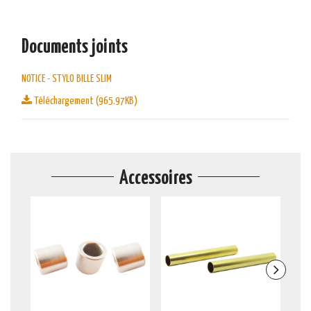
Documents joints
NOTICE - STYLO BILLE SLIM
Téléchargement (965.97KB)
Accessoires