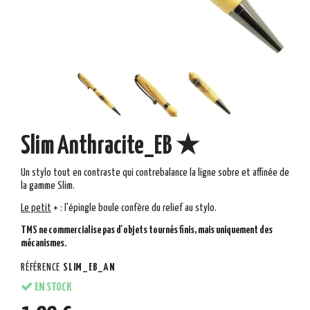
Slim Anthracite_EB ★
Un stylo tout en contraste qui contrebalance la ligne sobre et affinée de
la gamme Slim.
Le petit
+
:
l'épingle boule confère du relief au stylo.
TMS ne commercialise pas d'objets tournés finis, mais uniquement des
mécanismes.
RÉFÉRENCE
SLIM_EB_AN
EN STOCK