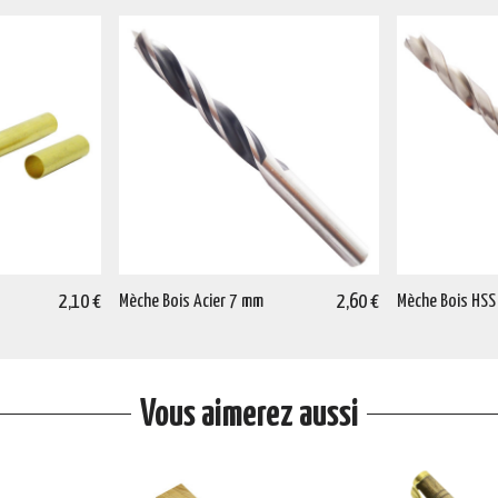
2,10 €
Mèche Bois Acier 7 mm
2,60 €
Mèche Bois HSS
Vous aimerez aussi