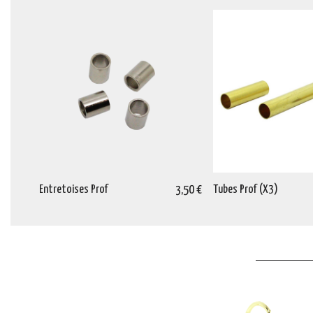
Entretoises Prof
3,50 €
Tubes Prof (X3)