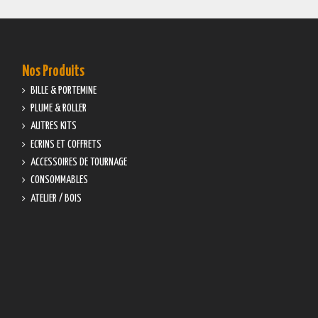
Nos Produits
BILLE & PORTEMINE
PLUME & ROLLER
AUTRES KITS
ECRINS ET COFFRETS
ACCESSOIRES DE TOURNAGE
CONSOMMABLES
ATELIER / BOIS