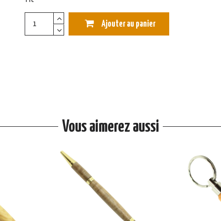
Ajouter au panier
Vous aimerez aussi